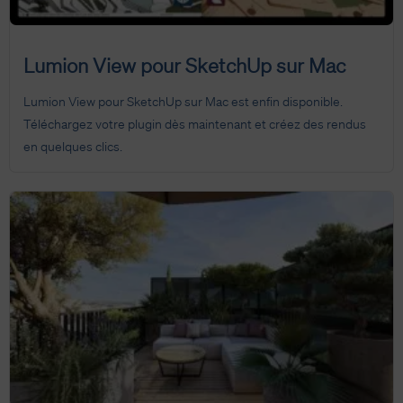
Lumion View pour SketchUp sur Mac
Lumion View pour SketchUp sur Mac est enfin disponible.
Téléchargez votre plugin dès maintenant et créez des rendus
en quelques clics.