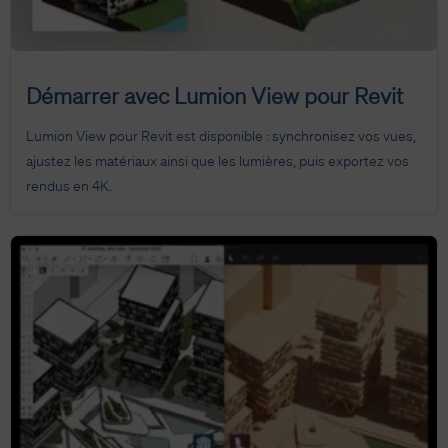
Démarrer avec Lumion View pour Revit
Lumion View pour Revit est disponible : synchronisez vos vues,
ajustez les matériaux ainsi que les lumières, puis exportez vos
rendus en 4K.