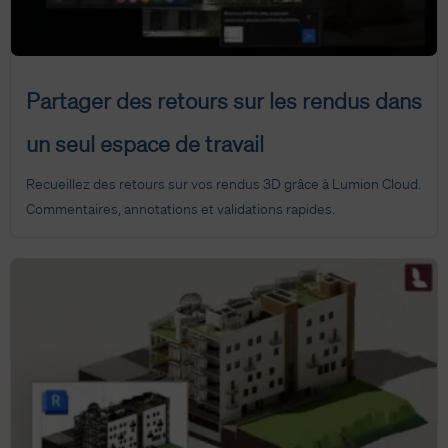
Partager des retours sur les rendus dans
un seul espace de travail
Recueillez des retours sur vos rendus 3D grâce à Lumion Cloud.
Commentaires, annotations et validations rapides.