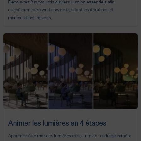
Découvrez 8 raccourcis claviers Lumion essentiels afin
d'accélerer votre worfklow en facilitant les itérations et
manipulations rapides.
Animer les lumières en 4 étapes
Apprenez à animer des lumières dans Lumion : cadrage caméra,