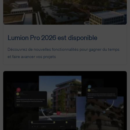
Lumion Pro 2026 est disponible
Découvrez de nouvelles fonctionnalités pour gagner du temps
et faire avancer vos projets