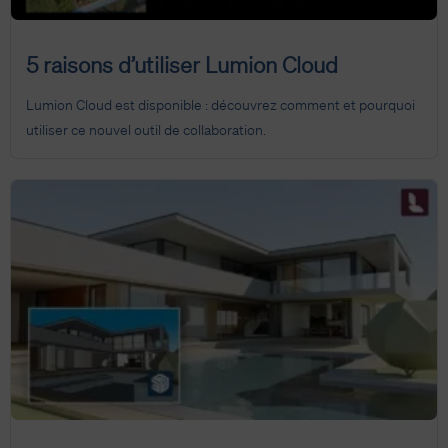
5 raisons d’utiliser Lumion Cloud
Lumion Cloud est disponible : découvrez comment et pourquoi
utiliser ce nouvel outil de collaboration.