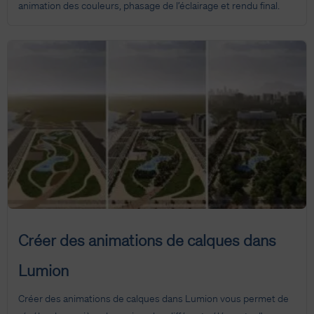
animation des couleurs, phasage de l’éclairage et rendu final.
Créer des animations de calques dans
Lumion
Créer des animations de calques dans Lumion vous permet de