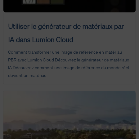
Utiliser le générateur de matériaux par
IA dans Lumion Cloud
Comment transformer une image de référence en matériau
PBR avec Lumion Cloud Découvrez le générateur de matériaux
IA Découvrez comment une image de référence du monde réel
devient un matériau...