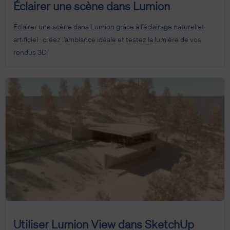
Éclairer une scène dans Lumion
Éclairer une scène dans Lumion grâce à l’éclairage naturel et
artificiel : créez l’ambiance idéale et testez la lumière de vos
rendus 3D.
Utiliser Lumion View dans SketchUp