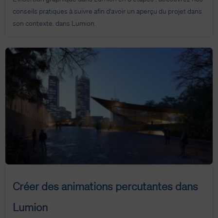
conseils pratiques à suivre afin d'avoir un aperçu du projet dans
son contexte. dans Lumion.
Créer des animations percutantes dans
Lumion