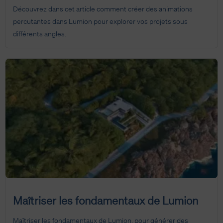
Découvrez dans cet article comment créer des animations
percutantes dans Lumion pour explorer vos projets sous
différents angles.
Maîtriser les fondamentaux de Lumion
Maîtriser les fondamentaux de Lumion, pour générer des