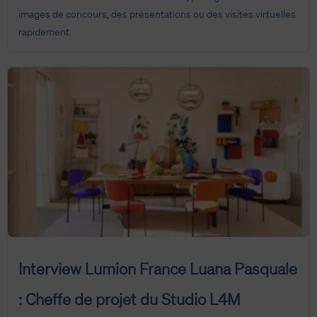
images de concours, des présentations ou des visites virtuelles
rapidement.
Interview Lumion France Luana Pasquale
: Cheffe de projet du Studio L4M