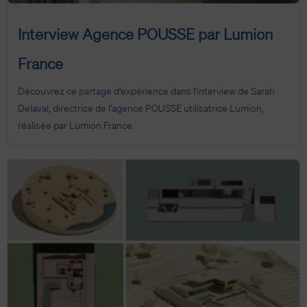
Interview Agence POUSSE par Lumion
France
Découvrez ce partage d'expérience dans l'interview de Sarah
Delaval, directrice de l'agence POUSSE utilisatrice Lumion,
réalisée par Lumion France.