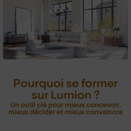
Pourquoi se former
sur Lumion ?
Un outil clé pour mieux concevoir,
mieux décider et mieux convaincre