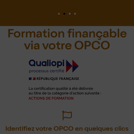
Formation finançable
via votre OPCO
Identifiez votre OPCO en quelques clics