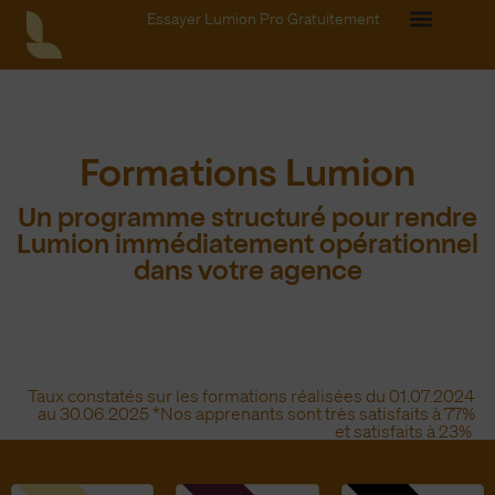
Essayer Lumion Pro Gratuitement
Formations Lumion
Un programme structuré pour rendre
Lumion immédiatement opérationnel
dans votre agence
Taux constatés sur les formations réalisées du 01.07.2024
au 30.06.2025 *Nos apprenants sont très satisfaits à 77%
et satisfaits à 23%