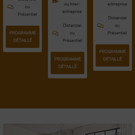
ou Inter-
entreprise
ou
entreprise
Présentiel
Distanciel
Distanciel
ou
PROGRAMME
ou
Présentiel
DÉTAILLÉ
Présentiel
PROGRAMME
PROGRAMME
DÉTAILLÉ
DÉTAILLÉ