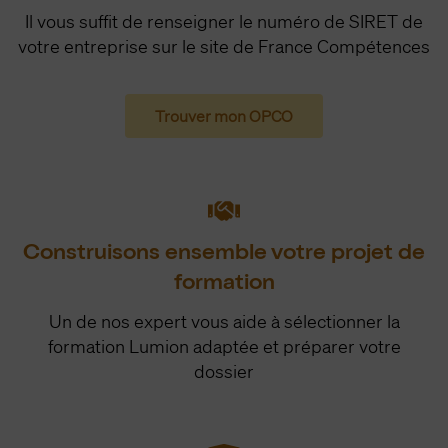
Il vous suffit de renseigner le numéro de SIRET de
votre entreprise sur le site de France Compétences
Trouver mon OPCO
Construisons ensemble votre projet de
formation
Un de nos expert vous aide à sélectionner la
formation Lumion adaptée et préparer votre
dossier