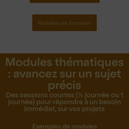
Modalités de formation
Modules thématiques
: avancez sur un sujet
précis
Des sessions courtes (½ journée ou 1
journée) pour répondre à un besoin
immédiat, sur vos projets
Exemples de modules