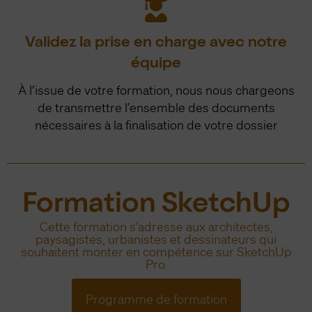
Validez la prise en charge avec notre
équipe
À l’issue de votre formation, nous nous chargeons
de transmettre l’ensemble des documents
nécessaires à la finalisation de votre dossier
Formation SketchUp
Cette formation s’adresse aux architectes,
paysagistes, urbanistes et dessinateurs qui
souhaitent monter en compétence sur SketchUp
Pro.
Programme de formation