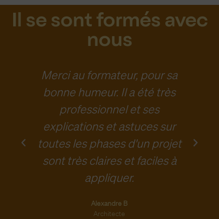
Il se sont formés avec
nous
s
Merci au formateur, pour sa
bonne humeur. Il a été très
professionnel et ses
explications et astuces sur
toutes les phases d'un projet
sont très claires et faciles à
appliquer.
Alexandre B
Architecte