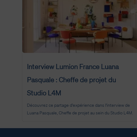
Interview Lumion France Luana
Pasquale : Cheffe de projet du
Studio L4M
Découvrez ce partage d'expérience dans l'interview de
Luana Pasquale, Cheffe de projet au sein du Studio L4M.