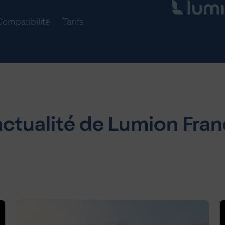
Compatibilité
Tarifs
actualité de Lumion Fra