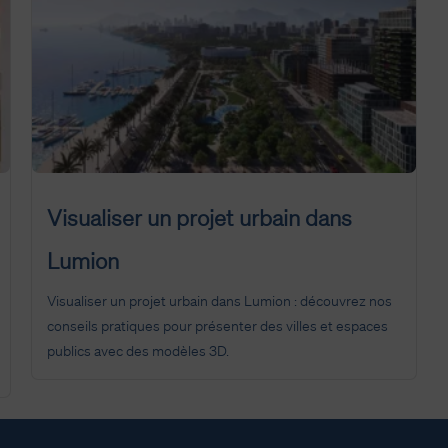
Visualiser un projet urbain dans
Lumion
Visualiser un projet urbain dans Lumion : découvrez nos
conseils pratiques pour présenter des villes et espaces
publics avec des modèles 3D.