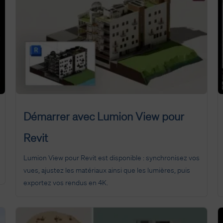
Démarrer avec Lumion View pour
Revit
Lumion View pour Revit est disponible : synchronisez vos
vues, ajustez les matériaux ainsi que les lumières, puis
exportez vos rendus en 4K.