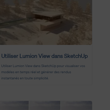
Utiliser Lumion View dans SketchUp
Utiliser Lumion View dans SketchUp pour visualiser vos
modèles en temps réel et générer des rendus
instantanés en toute simplicité.