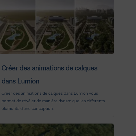
Créer des animations de calques
dans Lumion
Créer des animations de calques dans Lumion vous
permet de révéler de manière dynamique les différents
éléments d'une conception.