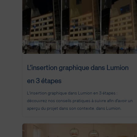
L’insertion graphique dans Lumion
en 3 étapes
L'insertion graphique dans Lumion en 3 étapes :
découvrez nos conseils pratiques à suivre afin d'avoir un
aperçu du projet dans son contexte. dans Lumion.