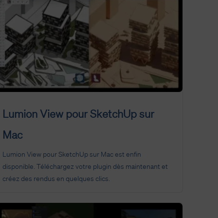
Lumion View pour SketchUp sur
Mac
Lumion View pour SketchUp sur Mac est enfin
disponible. Téléchargez votre plugin dès maintenant et
créez des rendus en quelques clics.