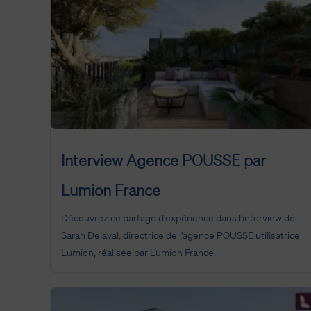
Interview Agence POUSSE par
Lumion France
Découvrez ce partage d'expérience dans l'interview de
Sarah Delaval, directrice de l'agence POUSSE utilisatrice
Lumion, réalisée par Lumion France.