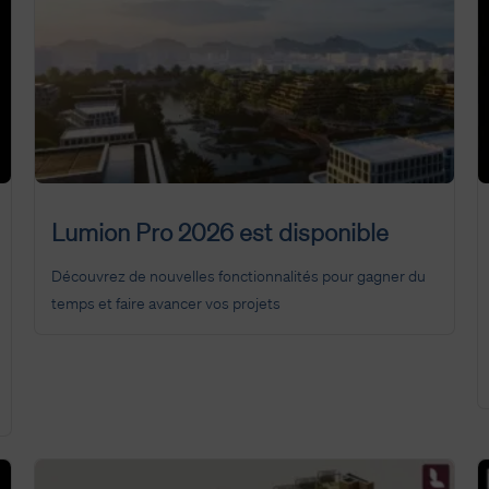
Lumion Pro 2026 est disponible
Découvrez de nouvelles fonctionnalités pour gagner du
temps et faire avancer vos projets