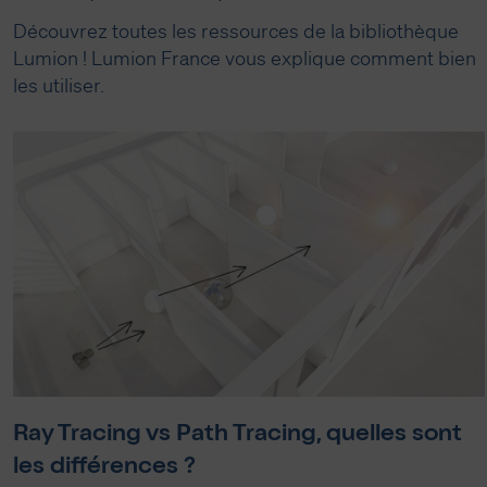
Découvrez toutes les ressources de la bibliothèque
Lumion ! Lumion France vous explique comment bien
les utiliser.
Ray Tracing vs Path Tracing, quelles sont
les différences ?