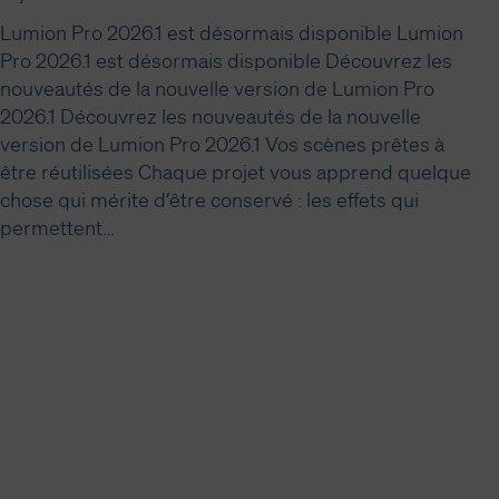
Lumion Pro 2026.1 est désormais disponible Lumion
Pro 2026.1 est désormais disponible Découvrez les
nouveautés de la nouvelle version de Lumion Pro
2026.1 Découvrez les nouveautés de la nouvelle
version de Lumion Pro 2026.1 Vos scènes prêtes à
être réutilisées Chaque projet vous apprend quelque
chose qui mérite d’être conservé : les effets qui
permettent…